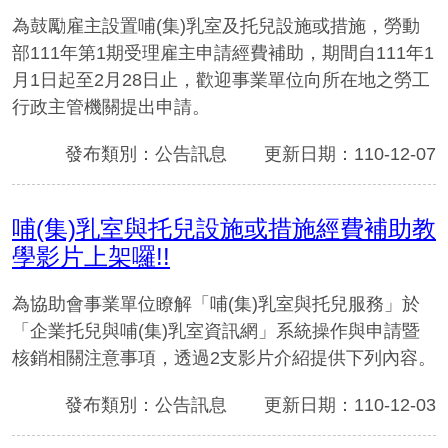
為鼓勵雇主設置哺(集)乳室及托兒設施或措施，勞動
部111年第1期受理雇主申請經費補助，期間自111年1
月1日起至2月28日止，歡迎事業單位向所在地之勞工
行政主管機關提出申請。
發布類別：公告訊息
更新日期：110-12-07
哺(集)乳室與托兒設施或措施經費補助教
學影片上架囉!!
為協助會事業單位瞭解「哺(集)乳室與托兒服務」於
「企業托兒與哺(集)乳室資訊網」系統操作與申請暨
核銷相關注意事項，透過2支影片介紹提供下列內容。
發布類別：公告訊息
更新日期：110-12-03