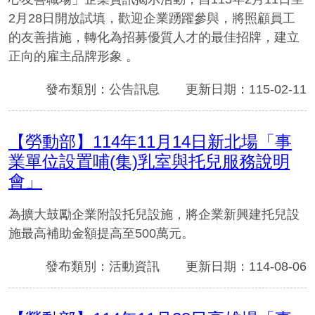
2月28日開放試填，歡迎企業踴躍參與，將照顧員工
的友善措施，轉化為招募優質人才的最佳招牌，建立
正向的雇主品牌形象 。
發布類別：公告訊息
更新日期：115-02-11
【勞動部】114年11月14日新北場「事
業單位設置哺(集)乳室與托兒服務說明
會」
為擴大鼓勵企業附設托兒設施，將企業新興建托兒設
施最高補助金額提高至500萬元。
發布類別：活動資訊
更新日期：114-08-06