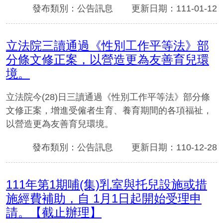
發布類別：公告訊息
更新日期：111-01-12
立法院三讀通過《性別工作平等法》部
分條文修正案，以營造更為友善育兒環
境。
立法院今(28)日三讀通過《性別工作平等法》部分條
文修正案，增進受僱者生育、養育期間的各項福祉，
以營造更為友善育兒環境。
發布類別：公告訊息
更新日期：110-12-28
111年第1期哺(集)乳室與托兒設施或措
施經費補助，自 1月1日起開始受理申
請。【截止辦理】