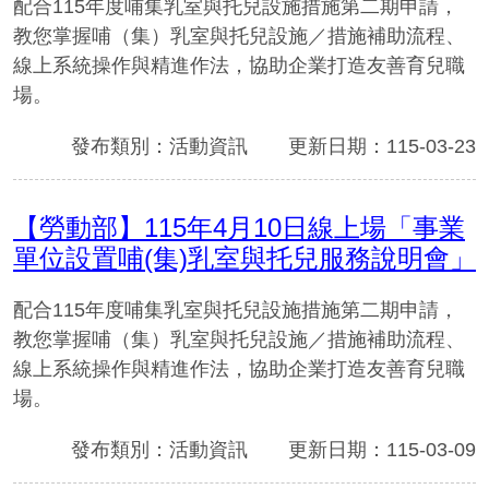
配合115年度哺集乳室與托兒設施措施第二期申請，
教您掌握哺（集）乳室與托兒設施／措施補助流程、
線上系統操作與精進作法，協助企業打造友善育兒職
場。
發布類別：活動資訊
更新日期：115-03-23
【勞動部】115年4月10日線上場「事業
單位設置哺(集)乳室與托兒服務說明會」
配合115年度哺集乳室與托兒設施措施第二期申請，
教您掌握哺（集）乳室與托兒設施／措施補助流程、
線上系統操作與精進作法，協助企業打造友善育兒職
場。
發布類別：活動資訊
更新日期：115-03-09