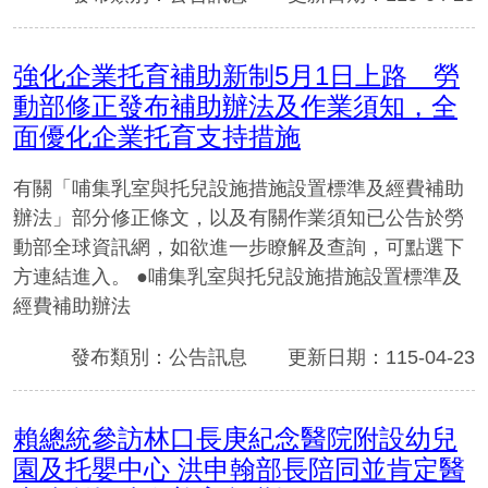
強化企業托育補助新制5月1日上路 勞
動部修正發布補助辦法及作業須知，全
面優化企業托育支持措施
有關「哺集乳室與托兒設施措施設置標準及經費補助
辦法」部分修正條文，以及有關作業須知已公告於勞
動部全球資訊網，如欲進一步瞭解及查詢，可點選下
方連結進入。 ●哺集乳室與托兒設施措施設置標準及
經費補助辦法
發布類別：公告訊息
更新日期：115-04-23
賴總統參訪林口長庚紀念醫院附設幼兒
園及托嬰中心 洪申翰部長陪同並肯定醫