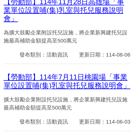
【勞動部】114年11月28日高雄場「事
業單位設置哺(集)乳室與托兒服務說明
會」
為擴大鼓勵企業附設托兒設施，將企業新興建托兒設
施最高補助金額提高至500萬元
發布類別：活動資訊
更新日期：114-08-06
【勞動部】114年7月11日桃園場「事業
單位設置哺(集)乳室與托兒服務說明會」
擴大鼓勵企業附設托兒設施，將企業新興建托兒設施
最高補助金額提高至500萬元
發布類別：活動資訊
更新日期：114-06-03