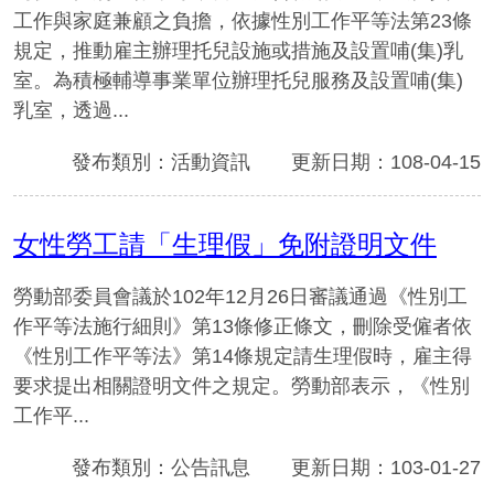
工作與家庭兼顧之負擔，依據性別工作平等法第23條
規定，推動雇主辦理托兒設施或措施及設置哺(集)乳
室。為積極輔導事業單位辦理托兒服務及設置哺(集)
乳室，透過...
發布類別：活動資訊
更新日期：108-04-15
女性勞工請「生理假」免附證明文件
勞動部委員會議於102年12月26日審議通過《性別工
作平等法施行細則》第13條修正條文，刪除受僱者依
《性別工作平等法》第14條規定請生理假時，雇主得
要求提出相關證明文件之規定。勞動部表示，《性別
工作平...
發布類別：公告訊息
更新日期：103-01-27