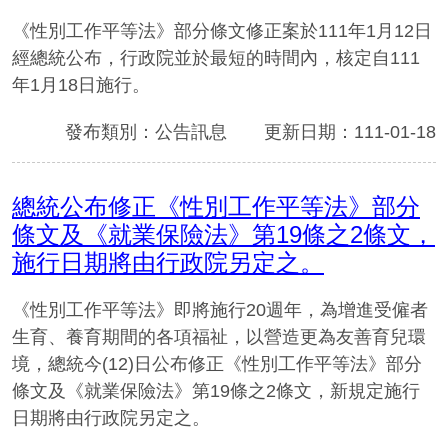
《性別工作平等法》部分條文修正案於111年1月12日
經總統公布，行政院並於最短的時間內，核定自111
年1月18日施行。
發布類別：公告訊息
更新日期：111-01-18
總統公布修正《性別工作平等法》部分
條文及《就業保險法》第19條之2條文，
施行日期將由行政院另定之。
《性別工作平等法》即將施行20週年，為增進受僱者
生育、養育期間的各項福祉，以營造更為友善育兒環
境，總統今(12)日公布修正《性別工作平等法》部分
條文及《就業保險法》第19條之2條文，新規定施行
日期將由行政院另定之。