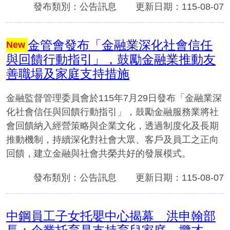
發布類別：公告訊息
更新日期：115-08-07
金管會發布「金融業深化社會信任
New
與回饋行動指引」，鼓勵金融業推動友
善職場及家庭支持措施
金融監督管理委員會於115年7月29日發布「金融業深
化社會信任與回饋行動指引」，鼓勵金融服務業將社
會回饋納入經營策略與企業文化，透過制度化及長期
推動機制，持續深化對社會大眾、客戶及員工之正向
回饋，建立金融與社會共榮共好的發展模式。
發布類別：公告訊息
更新日期：115-08-07
中鋼員工子女托嬰中心揭幕 洪申翰部