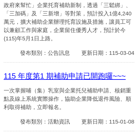
政府來幫忙」企業托育補助新制，透過「三鬆綁」、
「三加碼」及「三新增」等對策，預計投入1億4,240
萬元，擴大補助企業辦理托育設施及措施，讓員工可
以兼顧工作與家庭，企業留住優秀人才，預計於今
(115)年5月1日上路。
發布類別：公告訊息
更新日期：115-03-04
115 年度第1 期補助申請已開跑囉~~~
一次掌握哺（集）乳室與企業托兒補助申請、核銷重
點及線上系統實際操作，協助企業降低退件風險、順
利取得補助，立即報名。
發布類別：活動資訊
更新日期：115-01-08