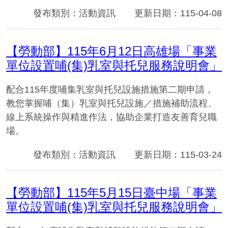
發布類別：活動資訊
更新日期：115-04-08
【勞動部】115年6月12日高雄場「事業
單位設置哺(集)乳室與托兒服務說明會」
配合115年度哺集乳室與托兒設施措施第二期申請，
教您掌握哺（集）乳室與托兒設施／措施補助流程、
線上系統操作與精進作法，協助企業打造友善育兒職
場。
發布類別：活動資訊
更新日期：115-03-24
【勞動部】115年5月15日臺中場「事業
單位設置哺(集)乳室與托兒服務說明會」