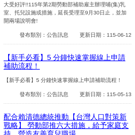
大受好評!!115年第2期勞動部補助雇主辦理哺(集)乳
室、托兒設施或措施，延長受理至9月30日止，並加
開兩場說明會!
發布類別：公告訊息
更新日期：115-06-12
【新手必看】5 分鐘快速掌握線上申請
補助流程！
【新手必看】5 分鐘快速掌握線上申請補助流程！
發布類別：公告訊息
更新日期：115-05-13
配合賴清德總統推動【台灣人口對策新
戰略】 勞動部推六大措施，給予家庭支
持，營造友善育兒職場