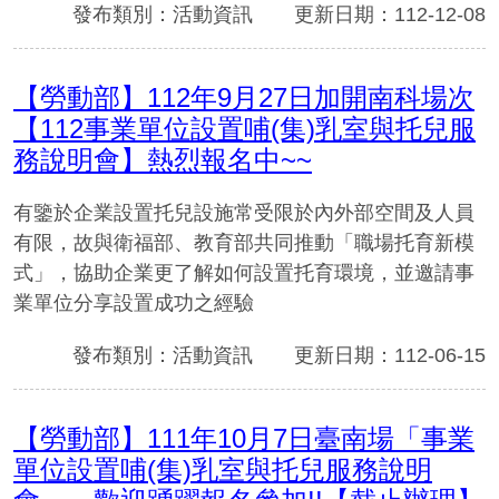
發布類別：活動資訊
更新日期：112-12-08
【勞動部】112年9月27日加開南科場次
【112事業單位設置哺(集)乳室與托兒服
務說明會】熱烈報名中~~
有鑒於企業設置托兒設施常受限於內外部空間及人員
有限，故與衛福部、教育部共同推動「職場托育新模
式」，協助企業更了解如何設置托育環境，並邀請事
業單位分享設置成功之經驗
發布類別：活動資訊
更新日期：112-06-15
【勞動部】111年10月7日臺南場「事業
單位設置哺(集)乳室與托兒服務說明