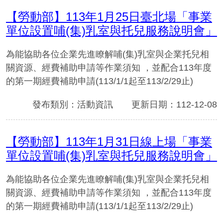
【勞動部】113年1月25日臺北場「事業
單位設置哺(集)乳室與托兒服務說明會」
為能協助各位企業先進瞭解哺(集)乳室與企業托兒相
關資源、經費補助申請等作業須知 ，並配合113年度
的第一期經費補助申請(113/1/1起至113/2/29止)
發布類別：活動資訊
更新日期：112-12-08
【勞動部】113年1月31日線上場「事業
單位設置哺(集)乳室與托兒服務說明會」
為能協助各位企業先進瞭解哺(集)乳室與企業托兒相
關資源、經費補助申請等作業須知 ，並配合113年度
的第一期經費補助申請(113/1/1起至113/2/29止)