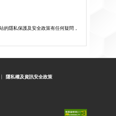
站的隱私保護及安全政策有任何疑問，
隱私權及資訊安全政策