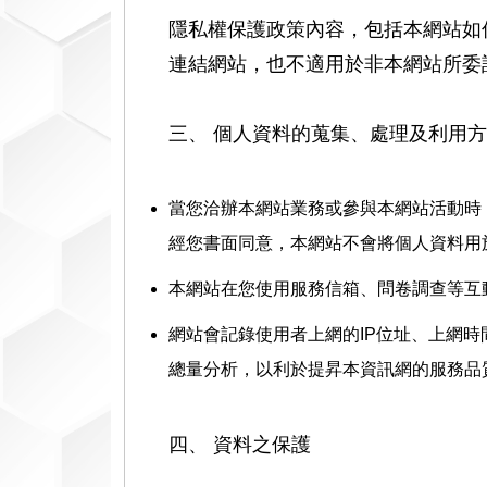
隱私權保護政策內容，包括本網站如
連結網站，也不適用於非本網站所委
三、 個人資料的蒐集、處理及利用
當您洽辦本網站業務或參與本網站活動時
經您書面同意，本網站不會將個人資料用
本網站在您使用服務信箱、問卷調查等互
網站會記錄使用者上網的IP位址、上網
總量分析，以利於提昇本資訊網的服務品
四、 資料之保護