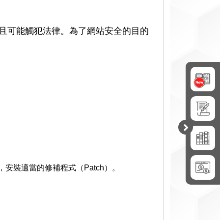
且可能觸犯法律。為了網站安全的目的
開
合
裝適當的修補程式（Patch）。