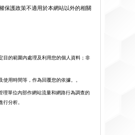
權保護政策不適用於本網站以外的相關
定目的範圍內處理及利用您的個人資料；非
及使用時間等，作為回覆您的依據。。
管理單位內部作網站流量和網路行為調查的
進行分析。