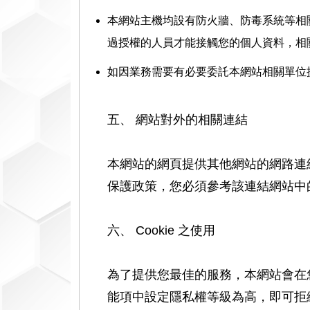
本網站主機均設有防火牆、防毒系統等相
過授權的人員才能接觸您的個人資料，相
如因業務需要有必要委託本網站相關單位
五、 網站對外的相關連結
本網站的網頁提供其他網站的網路連
保護政策，您必須參考該連結網站中
六、 Cookie 之使用
為了提供您最佳的服務，本網站會在您的
能項中設定隱私權等級為高，即可拒絕 