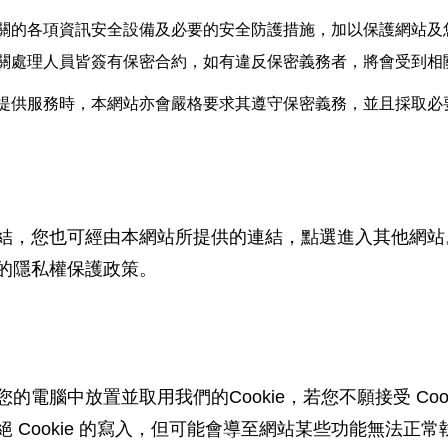
關的各項資訊安全設備及必要的安全防護措施，加以保護網站及
關處理人員皆簽有保密合約，如有違反保密義務者，將會受到相
提供服務時，本網站亦會嚴格要求其遵守保密義務，並且採取必
結，您也可經由本網站所提供的連結，點選進入其他網站
的隱私權保護政策。
電腦中放置並取用我們的Cookie，若您不願接受 Coo
Cookie 的寫入，但可能會導至網站某些功能無法正常