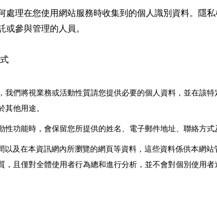
何處理在您使用網站服務時收集到的個人識別資料。隱私
託或參與管理的人員。
方式
，我們將視業務或活動性質請您提供必要的個人資料，並在該特
於其他用途。
動性功能時，會保留您所提供的姓名、電子郵件地址、聯絡方式
時間以及在本資訊網內所瀏覽的網頁等資料，這些資料係供本網站
質，且僅對全體使用者行為總和進行分析，並不會對個別使用者