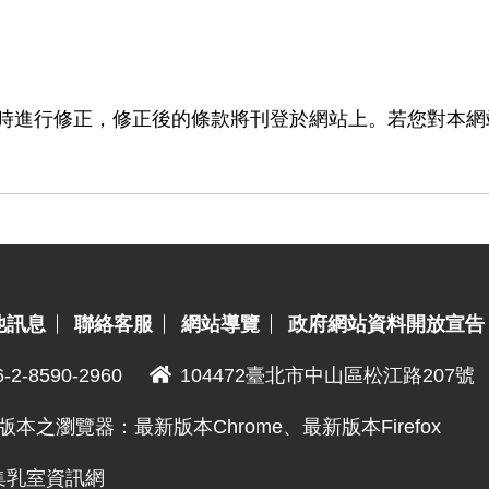
時進行修正，修正後的條款將刊登於網站上。若您對本網
他訊息
聯絡客服
網站導覽
政府網站資料開放宣告
6-2-8590-2960
104472臺北市中山區松江路207號
版本之瀏覽器：最新版本Chrome、最新版本Firefox
與哺集乳室資訊網