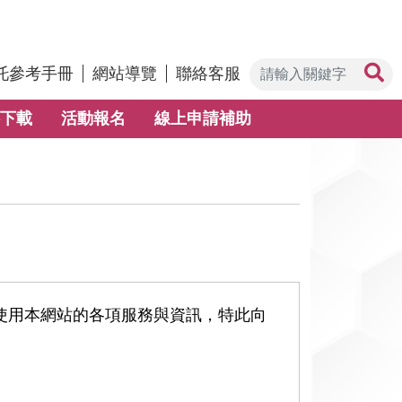
托參考手冊
網站導覽
聯絡客服
下載
活動報名
線上申請補助
使用本網站的各項服務與資訊，特此向