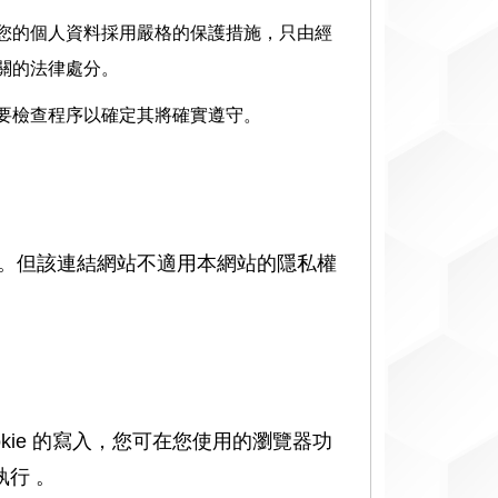
您的個人資料採用嚴格的保護措施，只由經
關的法律處分。
要檢查程序以確定其將確實遵守。
。但該連結網站不適用本網站的隱私權
kie 的寫入，您可在您使用的瀏覽器功
執行 。