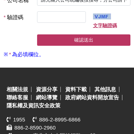
*
公司名稱
*
驗證碼
文字驗證碼
※
*
為必填欄位。
:::
相關法規
資源分享
資料下載
其他訊息
聯絡客服
網站導覽
政府網站資料開放宣告
隱私權及資訊安全政策
1955
886-2-8995-6866
886-2-8590-2960