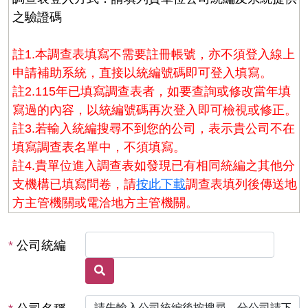
之驗證碼
註1.本調查表填寫不需要註冊帳號，亦不須登入線上
申請補助系統，直接以統編號碼即可登入填寫。
註2.115年已填寫調查表者，如要查詢或修改當年填
寫過的內容，以統編號碼再次登入即可檢視或修正。
註3.若輸入統編搜尋不到您的公司，表示貴公司不在
填寫調查表名單中，不須填寫。
註4.貴單位進入調查表如發現已有相同統編之其他分
支機構已填寫問卷，請
按此下載
調查表填列後傳送地
方主管機關或電洽地方主管機關。
*
公司統編