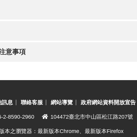
助注意事項
他訊息
聯絡客服
網站導覽
政府網站資料開放宣告
6-2-8590-2960
104472臺北市中山區松江路207號
版本之瀏覽器：最新版本Chrome、最新版本Firefox