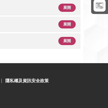
展開
展開
展開
隱私權及資訊安全政策