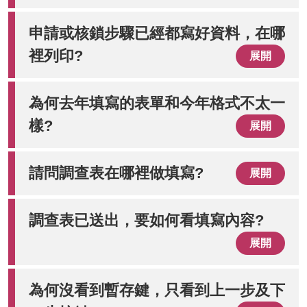
申請或核鎖步驟已經都寫好資料，在哪
裡列印?
展開
為何去年填寫的表單和今年格式不太一
樣?
展開
請問調查表在哪裡做填寫?
展開
調查表已送出，要如何看填寫內容?
展開
為何沒看到暫存鍵，只看到上一步及下