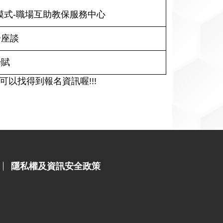
新模式-職場互助教保服務中心
合座談
歸賦
以找得到報名資訊喔!!!
隱私權及資訊安全政策