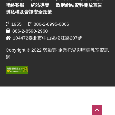
聯絡客服
網站導覽
政府網站資料開放宣告
隱私權及資訊安全政策
1955
886-2-8995-6866
886-2-8590-2960
104472臺北市中山區松江路207號
Copyright © 2022 勞動部 企業托兒與哺集乳室資訊
網