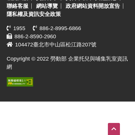
聯絡客服
網站導覽
政府網站資料開放宣告
隱私權及資訊安全政策
1955
886-2-8995-6866
886-2-8590-2960
104472臺北市中山區松江路207號
Copyright © 2022 勞動部 企業托兒與哺集乳室資訊
網