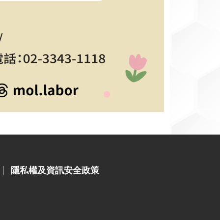
隱私權及資訊安全政策