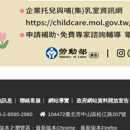
他訊息
聯絡客服
網站導覽
政府網站資料開放宣告
6-2-8590-2960
104472臺北市中山區松江路207號
版本之瀏覽器：最新版本Chrome、最新版本Firefox