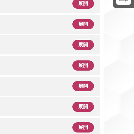
展開
展開
展開
展開
展開
展開
展開