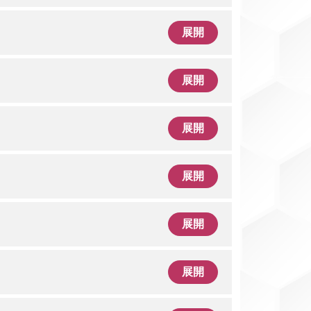
展開
展開
展開
展開
展開
展開