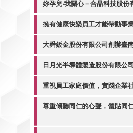
妳孕兒‧我關心－合晶科技股份
擁有健康快樂員工才能帶動事業
大舜鈑金股份有限公司創辦臺南
日月光半導體製造股份有限公司
重視員工家庭價值，實踐企業社
尊重傾聽同仁的心聲，體貼同仁