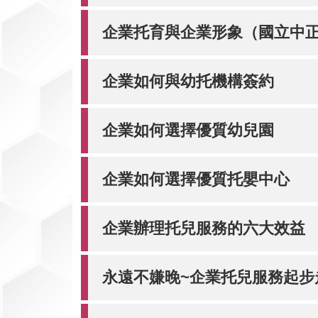
資
訊
企業托育與企業形象（國立中
網
企業如何與幼托機構簽約
企業如何選擇優質幼兒園
企業如何選擇優質托嬰中心
企業辦理托兒服務的六大效益
永遠不嫌晚~企業托兒服務起步