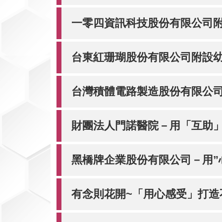
一零四資訊科技股份有限公司
台東紅珊瑚股份有限公司附設幼
台灣積體電路製造股份有限公司
財團法人門諾醫院－用「互助
黑橋牌企業股份有限公司－用”
有念則花開~「用心感受」打造