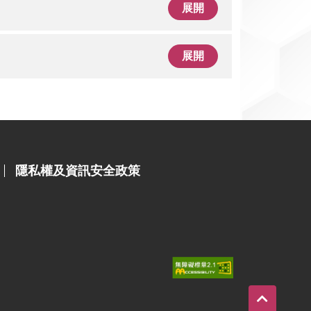
展開
展開
隱私權及資訊安全政策