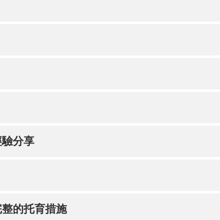
經驗分享
完整的托育措施