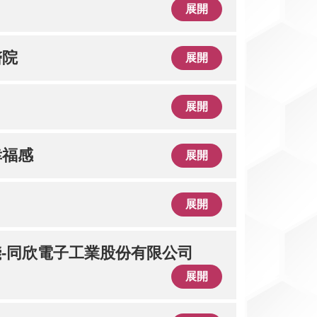
展開
醫院
展開
展開
幸福感
展開
展開
-同欣電子工業股份有限公司
展開