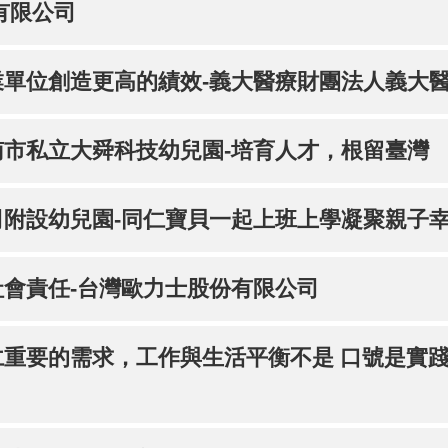
有限公司
單位創造更高的績效-義大醫療財團法人義大
市私立大舜科技幼兒園-培育人才，根留臺灣
附設幼兒園-同仁寶貝一起上班上學凝聚親子
會責任-台灣歐力士股份有限公司
重要的需求，工作與生活平衡不是 口號是實踐