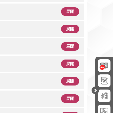
展開
展開
展開
展開
展開
開
合
展開