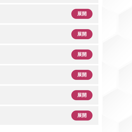
展開
展開
展開
展開
展開
展開