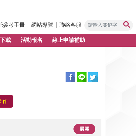
托參考手冊
網站導覽
聯絡客服
下載
活動報名
線上申請補助
操作
展開