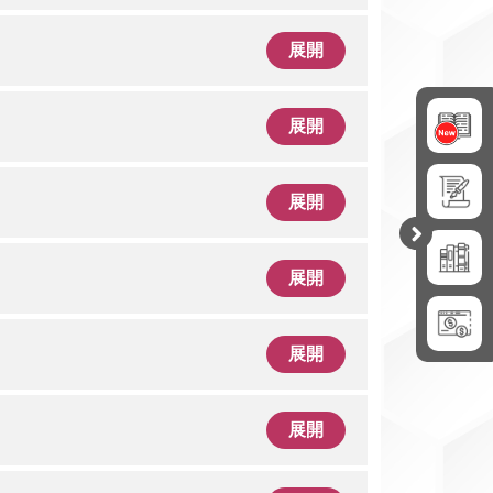
展開
展開
展開
開
合
展開
展開
展開