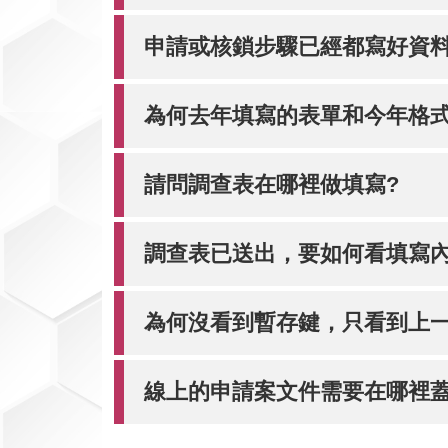
申請或核鎖步驟已經都寫好資料
為何去年填寫的表單和今年格式
請問調查表在哪裡做填寫?
調查表已送出，要如何看填寫內
為何沒看到暫存鍵，只看到上一
線上的申請案文件需要在哪裡蓋