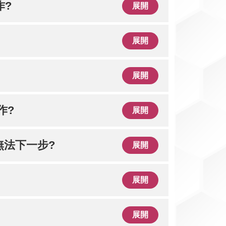
作?
展開
展開
展開
作?
展開
無法下一步?
展開
展開
展開