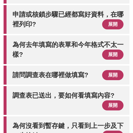
申請或核鎖步驟已經都寫好資料，在哪
裡列印?
展開
為何去年填寫的表單和今年格式不太一
樣?
展開
請問調查表在哪裡做填寫?
展開
調查表已送出，要如何看填寫內容?
展開
為何沒看到暫存鍵，只看到上一步及下