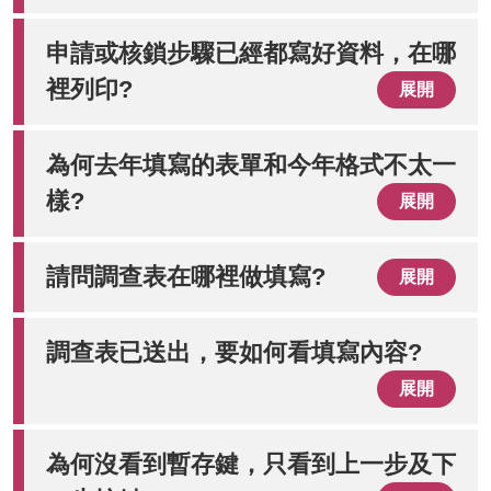
申請或核鎖步驟已經都寫好資料，在哪
裡列印?
展開
為何去年填寫的表單和今年格式不太一
樣?
展開
請問調查表在哪裡做填寫?
展開
調查表已送出，要如何看填寫內容?
展開
為何沒看到暫存鍵，只看到上一步及下