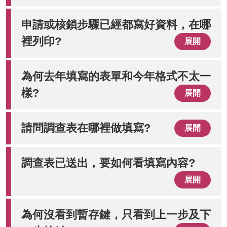
申請或核鎖步驟已經都寫好資料，在哪
裡列印?
展開
為何去年填寫的表單和今年格式不太一
樣?
展開
請問調查表在哪裡做填寫?
展開
調查表已送出，要如何看填寫內容?
展開
為何沒看到暫存鍵，只看到上一步及下