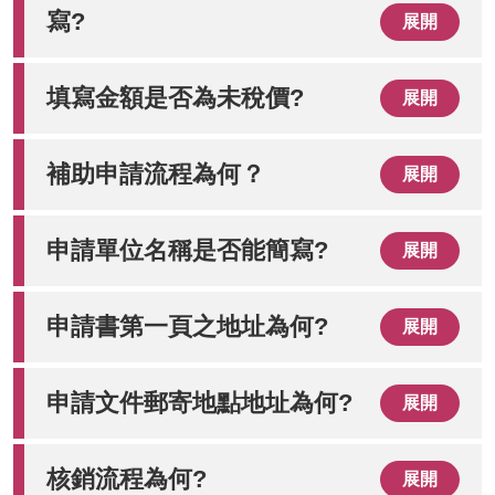
寫?
展開
填寫金額是否為未稅價?
展開
補助申請流程為何？
展開
申請單位名稱是否能簡寫?
展開
申請書第一頁之地址為何?
展開
申請文件郵寄地點地址為何?
展開
核銷流程為何?
展開