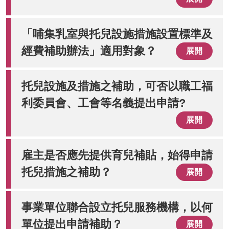
「哺集乳室與托兒設施措施設置標準及
經費補助辦法」適用對象？
展開
托兒設施及措施之補助，可否以職工福
利委員會、工會等名義提出申請?
展開
雇主是否應先提供育兒補貼，始得申請
托兒措施之補助？
展開
事業單位聯合設立托兒服務機構，以何
單位提出申請補助？
展開