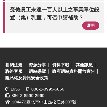
受僱員工未達一百人以上之事業單位設
置（集）乳室，可否申請補助？
展開
:::
相關法規
資源分享
資料下載
其他訊息
聯絡客服
網站導覽
政府網站資料開放宣告
隱私權及資訊安全政策
1955
886-2-8995-6866
886-2-8590-2960
104472臺北市中山區松江路207號