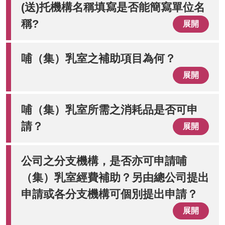
(送)托機構名稱填寫是否能簡寫單位名
稱?
展開
哺（集）乳室之補助項目為何？
展開
哺（集）乳室所需之消耗品是否可申
請？
展開
公司之分支機構，是否亦可申請哺
（集）乳室經費補助？另由總公司提出
申請或各分支機構可個別提出申請？
展開