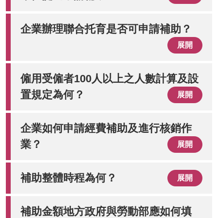
企業辦理聯合托育是否可申請補助？
展開
僱用受僱者100人以上之人數計算及設
置規定為何？
展開
企業如何申請經費補助及進行核銷作
業？
展開
補助整體時程為何？
展開
補助金額地方政府與勞動部應如何填