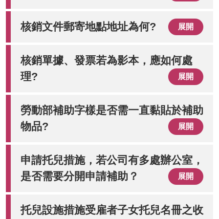
核銷文件郵寄地點地址為何?
展開
核銷單據、發票若為影本，應如何處
理?
展開
勞動部補助字樣是否需一直黏貼於補助
物品?
展開
申請托兒措施，若公司有多處辦公室，
是否需要分開申請補助？
展開
托兒設施措施受雇者子女托兒名冊之收