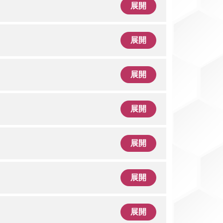
展開
展開
展開
展開
展開
展開
展開