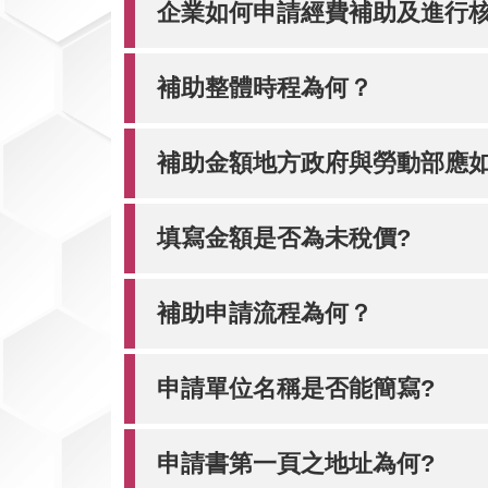
企業如何申請經費補助及進行
補助整體時程為何？
補助金額地方政府與勞動部應如
填寫金額是否為未稅價?
補助申請流程為何？
申請單位名稱是否能簡寫?
申請書第一頁之地址為何?