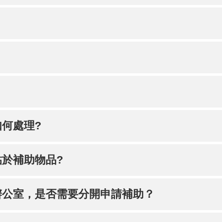
何處理?
於補助物品?
辦公室，是否需要分開申請補助？