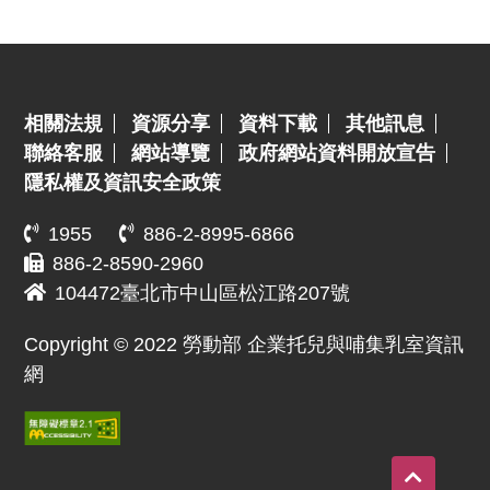
:::
相關法規
資源分享
資料下載
其他訊息
聯絡客服
網站導覽
政府網站資料開放宣告
隱私權及資訊安全政策
1955
886-2-8995-6866
886-2-8590-2960
104472臺北市中山區松江路207號
Copyright © 2022 勞動部 企業托兒與哺集乳室資訊
網