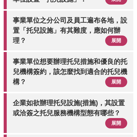
事業單位之分公司及員工遍布各地，設
置「托兒設施」有其難度，應如何辦
理？
展開
事業單位想要辦理托兒措施和優良的托
兒機構簽約，該怎麼找到適合的托兒機
構？
展開
企業如欲辦理托兒設施(措施)，其設置
或洽簽之托兒服務機構型態有哪些？
展開