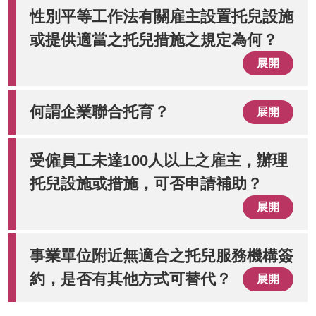
性別平等工作法有關雇主設置托兒設施
或提供適當之托兒措施之規定為何？
展開
何謂企業聯合托育？
展開
受僱員工未達100人以上之雇主，辦理
托兒設施或措施，可否申請補助？
展開
事業單位附近無適合之托兒服務機構簽
約，是否有其他方式可替代？
展開