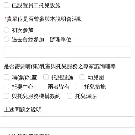
已設置員工托兒設施
*
貴單位是否曾參與本說明會活動
初次參加
過去曾經參加，辦理單位：
是否需要哺(集)乳室與托兒服務之專家諮詢輔導
哺(集)乳室
托兒設施
幼兒園
托嬰中心
兩者皆有
托兒措施
與托兒服務機構簽約
托兒津貼
上述問題之說明