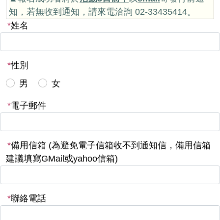
知，若無收到通知，請來電洽詢 02-33435414。
*
姓名
*
性別
男
女
*
電子郵件
*
備用信箱 (為避免電子信箱收不到通知信，備用信箱
建議填寫GMail或yahoo信箱)
*
聯絡電話