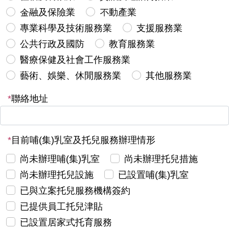
金融及保險業
不動產業
專業科學及技術服務業
支援服務業
公共行政及國防
教育服務業
醫療保健及社會工作服務業
藝術、娛樂、休閒服務業
其他服務業
*
聯絡地址
*
目前哺(集)乳室及托兒服務辦理情形
尚未辦理哺(集)乳室
尚未辦理托兒措施
尚未辦理托兒設施
已設置哺(集)乳室
已與立案托兒服務機構簽約
已提供員工托兒津貼
已設置居家式托育服務