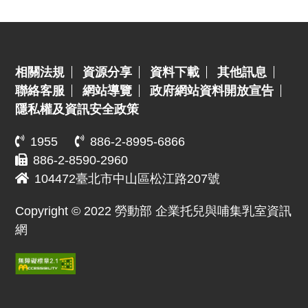
:::
相關法規
資源分享
資料下載
其他訊息
聯絡客服
網站導覽
政府網站資料開放宣告
隱私權及資訊安全政策
1955
886-2-8995-6866
886-2-8590-2960
104472臺北市中山區松江路207號
Copyright © 2022 勞動部 企業托兒與哺集乳室資訊
網